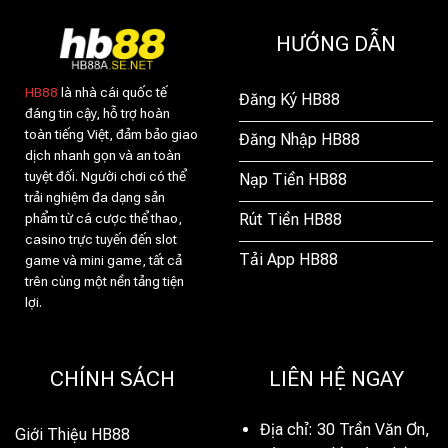
HƯỚNG DẪN
HB88
là nhà cái quốc tế
Đăng Ký HB88
đáng tin cậy, hỗ trợ hoàn
toàn tiếng Việt, đảm bảo giao
Đăng Nhập HB88
dịch nhanh gọn và an toàn
tuyệt đối. Người chơi có thể
Nạp Tiền HB88
trải nghiệm đa dạng sản
phẩm từ cá cược thể thao,
Rút Tiền HB88
casino trực tuyến đến slot
Tải App HB88
game và mini game, tất cả
trên cùng một nền tảng tiện
lợi.
CHÍNH SÁCH
LIÊN HỆ NGAY
Địa chỉ: 30 Trần Văn Ơn,
Giới Thiệu HB88