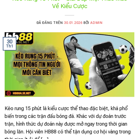
Về Kiểu Cược
ĐÃ ĐĂNG TRÊN
30.01.2026
BỞI
ADMIN
30
Th1
Kèo rung 15 phút là kiểu cược thể thao đặc biệt, khá phổ
biến trong các trận đấu bóng đá. Khác với dự đoán trước
trận, hình thức dự đoán này được mở ngay trong thời gian
bóng lăn. Hội viên HB88 có thể tận dụng cơ hội vàng trong